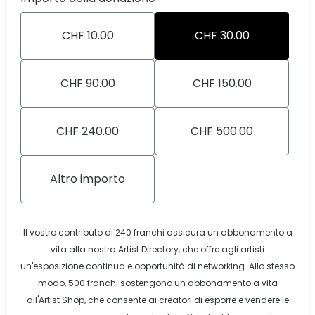
CHF 10.00
CHF 30.00
CHF 90.00
CHF 150.00
CHF 240.00
CHF 500.00
Altro importo
Il vostro contributo di 240 franchi assicura un abbonamento a
vita alla nostra Artist Directory, che offre agli artisti
un'esposizione continua e opportunità di networking. Allo stesso
modo, 500 franchi sostengono un abbonamento a vita
all'Artist Shop, che consente ai creatori di esporre e vendere le