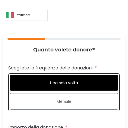
Italiano
Quanto volete donare?
Scegliete la frequenza delle donazioni
Una sola volta
Mensile
Importo della donazione