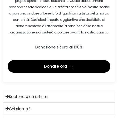
proprie opere in modo sostenibile. Questi abbonamenti
possono essere dedicati a un artista specifico di vostra scelta
o possono andare a beneficio di qualsiasi artista della nostra
comunità. Qualsiasi importo aggiuntivo che decidiate di
donare sosterrà direttamente la missione della nostra
organizzazione e ci aiuterà a portare avanti la nostra causa.
Donazione sicura al 100%
Donare ora
Sostenere un artista
Chi siamo?