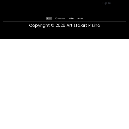
Copyright © 2026 Artista.art Pisino